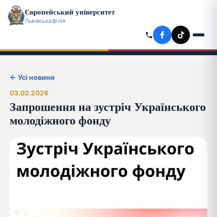
Європейський університет
Львівська філія
← Усі новини
03.02.2026
Запрошення на зустріч Українського
молодіжного фонду