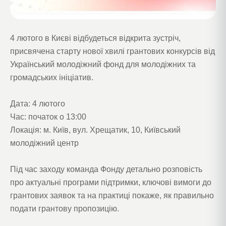
4 лютого в Києві відбудеться відкрита зустріч,
присвячена старту нової хвилі грантових конкурсів від
Український молодіжний фонд для молодіжних та
громадських ініціатив.
Дата: 4 лютого
Час: початок о 13:00
Локація: м. Київ, вул. Хрещатик, 10, Київський
молодіжний центр
Під час заходу команда Фонду детально розповість
про актуальні програми підтримки, ключові вимоги до
грантових заявок та на практиці покаже, як правильно
подати грантову пропозицію.